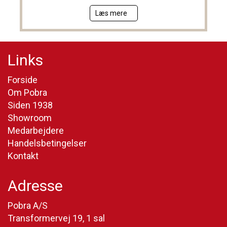
Læs mere
Links
Forside
Om Pobra
Siden 1938
Showroom
Medarbejdere
Handelsbetingelser
Kontakt
Adresse
Pobra A/S
Transformervej 19, 1 sal