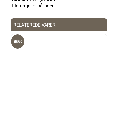
Tilgængelig: på lager
RELATEREDE VARER
Tilbud!