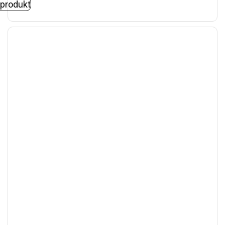
 produkt