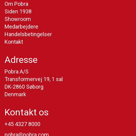
Om Pobra
Siden 1938
Showroom
Medarbejdere
Handelsbetingelser
Kontakt
Adresse
Pobra A/S
Transformervej 19, 1 sal
DK-2860 Søborg
Denmark
Kontakt os
+45 4327 8000
pobra@pobra.com