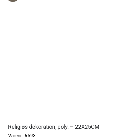
Religiøs dekoration, poly. – 22X25CM
Varenr.: 6593