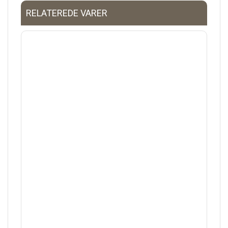
RELATEREDE VARER