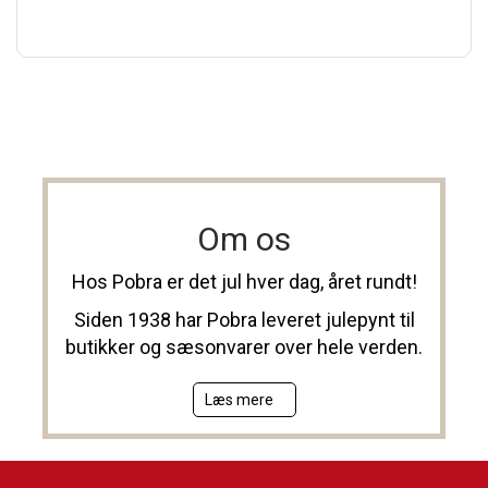
Om os
Hos Pobra er det jul hver dag, året rundt!
Siden 1938 har Pobra leveret julepynt til
butikker og sæsonvarer over hele verden.
Læs mere