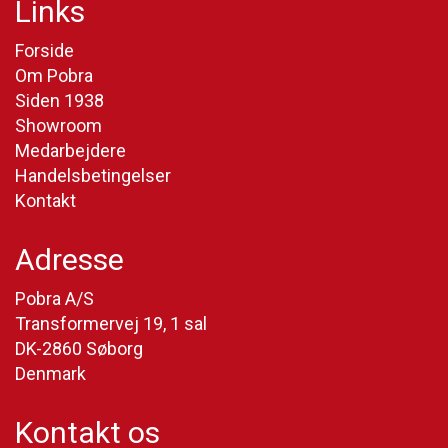
Links
Forside
Om Pobra
Siden 1938
Showroom
Medarbejdere
Handelsbetingelser
Kontakt
Adresse
Pobra A/S
Transformervej 19, 1 sal
DK-2860 Søborg
Denmark
Kontakt os