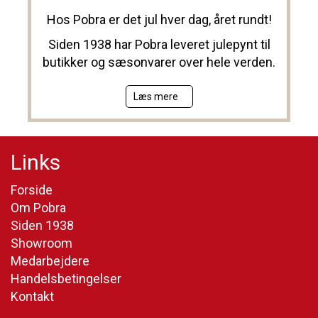
Hos Pobra er det jul hver dag, året rundt!
Siden 1938 har Pobra leveret julepynt til
butikker og sæsonvarer over hele verden.
Læs mere
Links
Forside
Om Pobra
Siden 1938
Showroom
Medarbejdere
Handelsbetingelser
Kontakt