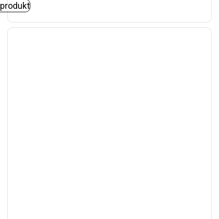
 produkt