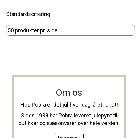
Om os
Hos Pobra er det jul hver dag, året rundt!
Siden 1938 har Pobra leveret julepynt til
butikker og sæsonvarer over hele verden.