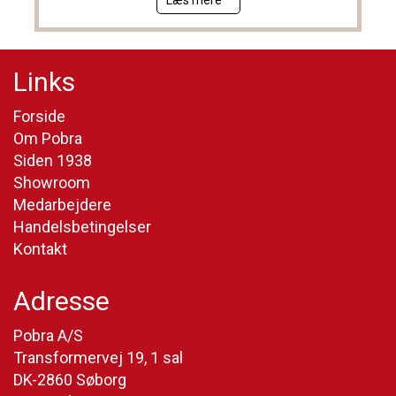
Læs mere
Links
Forside
Om Pobra
Siden 1938
Showroom
Medarbejdere
Handelsbetingelser
Kontakt
Adresse
Pobra A/S
Transformervej 19, 1 sal
DK-2860 Søborg