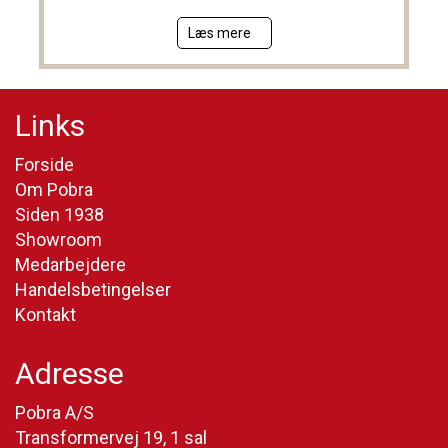
Læs mere
Links
Forside
Om Pobra
Siden 1938
Showroom
Medarbejdere
Handelsbetingelser
Kontakt
Adresse
Pobra A/S
Transformervej 19, 1 sal