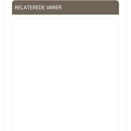
RELATEREDE VARER