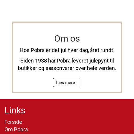
Om os
Hos Pobra er det jul hver dag, året rundt!
Siden 1938 har Pobra leveret julepynt til
butikker og sæsonvarer over hele verden.
Læs mere
Links
Forside
Om Pobra