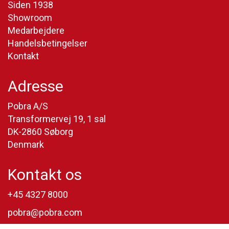
Siden 1938
Showroom
Medarbejdere
Handelsbetingelser
Kontakt
Adresse
Pobra A/S
Transformervej 19, 1 sal
DK-2860 Søborg
Denmark
Kontakt os
+45 4327 8000
pobra@pobra.com