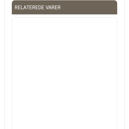
RELATEREDE VARER