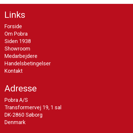
Links
Forside
Om Pobra
Siden 1938
Showroom
Medarbejdere
Handelsbetingelser
Kontakt
Adresse
Pobra A/S
Transformervej 19, 1 sal
DK-2860 Søborg
Denmark