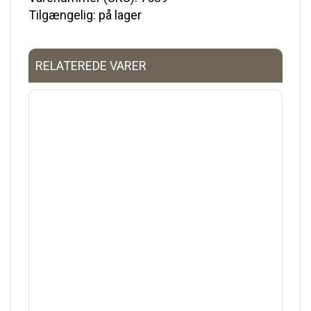
Tilgængelig: på lager
RELATEREDE VARER