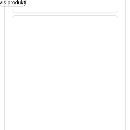
Vis produkt