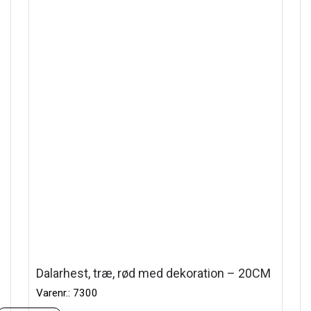
Dalarhest, træ, rød med dekoration – 20CM
Varenr.: 7300