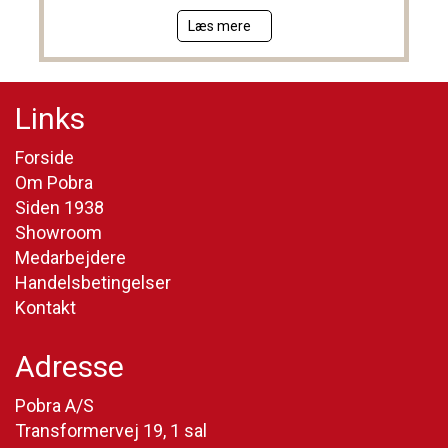
Læs mere
Links
Forside
Om Pobra
Siden 1938
Showroom
Medarbejdere
Handelsbetingelser
Kontakt
Adresse
Pobra A/S
Transformervej 19, 1 sal