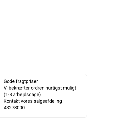
Gode fragtpriser
Vi bekræfter ordren hurtigst muligt
(1-3 arbejdsdage)
Kontakt vores salgsafdeling
43278000