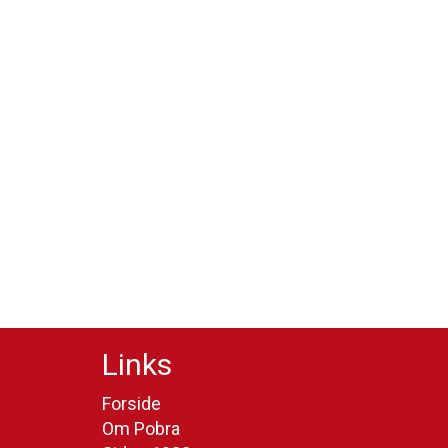
Links
Forside
Om Pobra