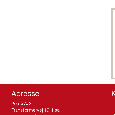
Adresse
Pobra A/S
Transformervej 19, 1 sal