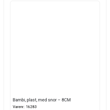
Bambi, plast, med snor – 8CM
Varenr.: 16283