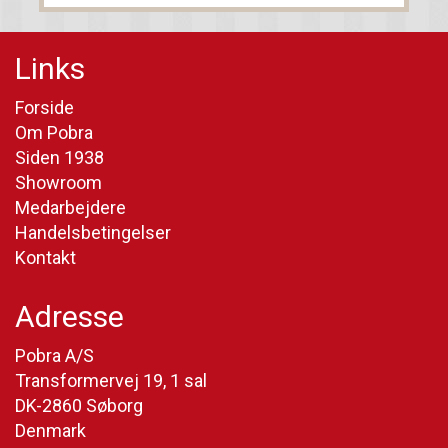
Links
Forside
Om Pobra
Siden 1938
Showroom
Medarbejdere
Handelsbetingelser
Kontakt
Adresse
Pobra A/S
Transformervej 19, 1 sal
DK-2860 Søborg
Denmark