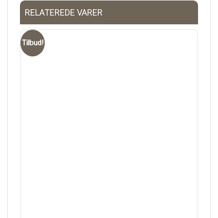
RELATEREDE VARER
Tilbud!