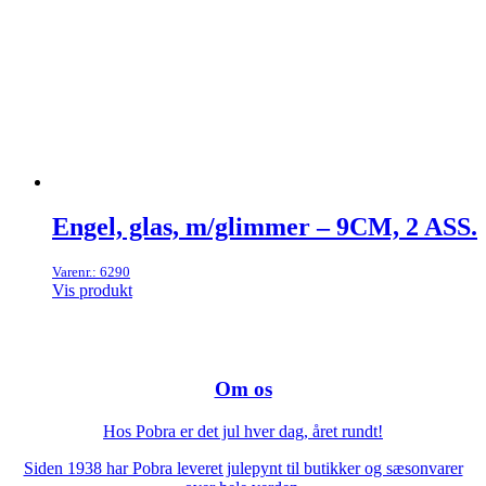
Engel, glas, m/glimmer – 9CM, 2 ASS.
Varenr.: 6290
Vis produkt
Om os
Hos Pobra er det jul hver dag, året rundt!
Siden 1938 har Pobra leveret julepynt til butikker og sæsonvarer