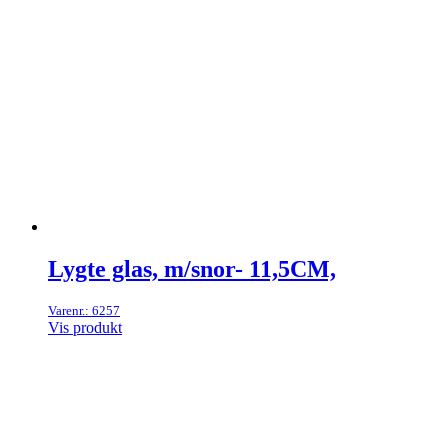
Lygte glas, m/snor- 11,5CM,
Varenr.: 6257
Vis produkt