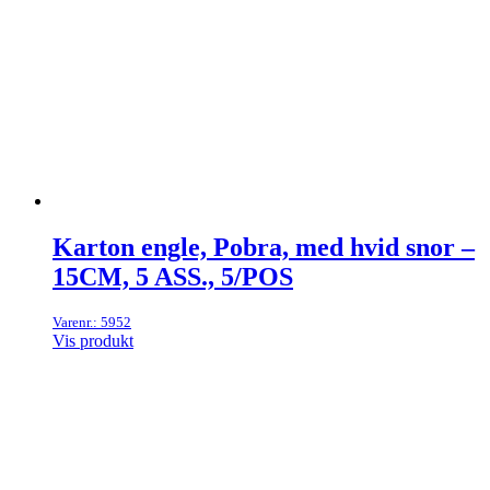
Karton engle, Pobra, med hvid snor –
15CM, 5 ASS., 5/POS
Varenr.: 5952
Vis produkt