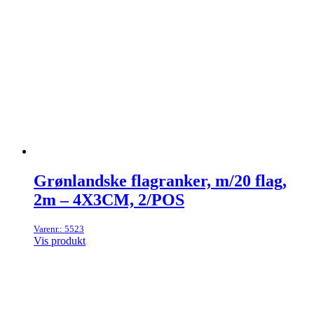
Grønlandske flagranker, m/20 flag,
2m – 4X3CM, 2/POS
Varenr.: 5523
Vis produkt