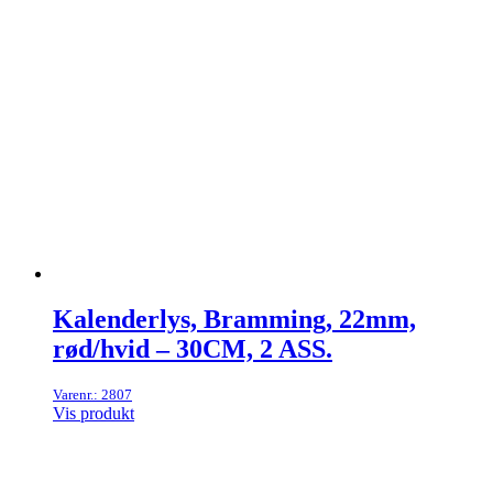
Kalenderlys, Bramming, 22mm,
rød/hvid – 30CM, 2 ASS.
Varenr.: 2807
Vis produkt