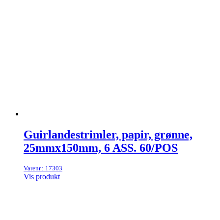
Guirlandestrimler, papir, grønne,
25mmx150mm, 6 ASS. 60/POS
Varenr.: 17303
Vis produkt