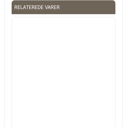
RELATEREDE VARER