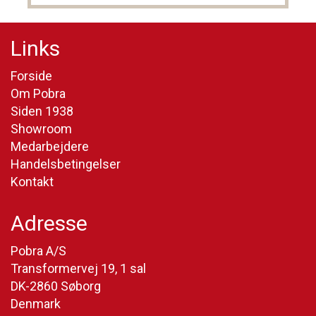
Links
Forside
Om Pobra
Siden 1938
Showroom
Medarbejdere
Handelsbetingelser
Kontakt
Adresse
Pobra A/S
Transformervej 19, 1 sal
DK-2860 Søborg
Denmark