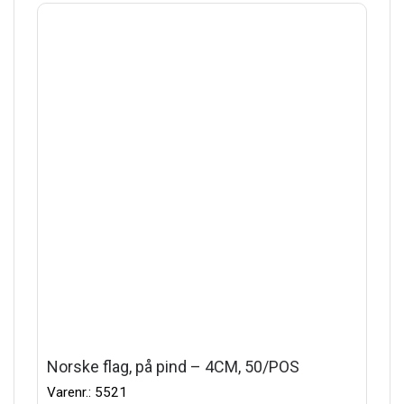
Norske flag, på pind – 4CM, 50/POS
Varenr.: 5521