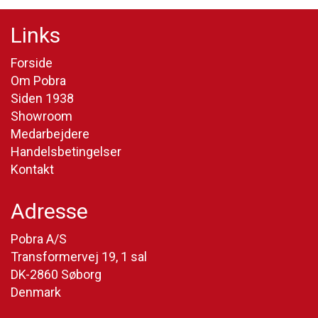
Links
Forside
Om Pobra
Siden 1938
Showroom
Medarbejdere
Handelsbetingelser
Kontakt
Adresse
Pobra A/S
Transformervej 19, 1 sal
DK-2860 Søborg
Denmark