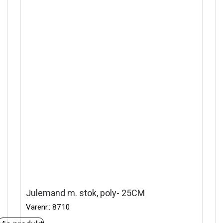
Julemand m. stok, poly- 25CM
Varenr.: 8710