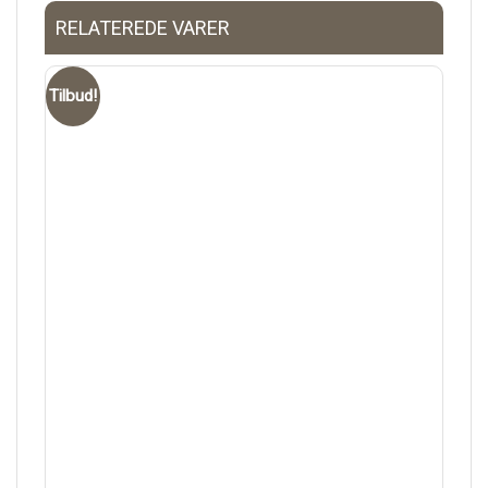
RELATEREDE VARER
Tilbud!