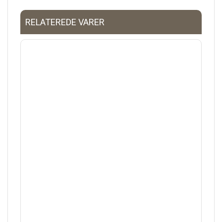
RELATEREDE VARER