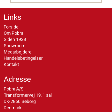
Links
Forside
Om Pobra
Siden 1938
Showroom
Medarbejdere
Handelsbetingelser
Kontakt
Adresse
Pobra A/S
Transformervej 19, 1 sal
DK-2860 Søborg
Denmark