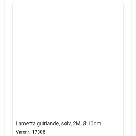
Lametta guirlande, sølv, 2M, Ø:10cm
Varenr.: 17308