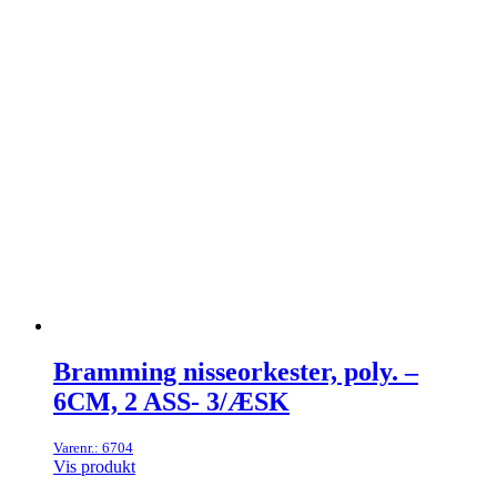
Bramming nisseorkester, poly. –
6CM, 2 ASS- 3/ÆSK
Varenr.: 6704
Vis produkt