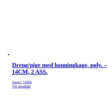
Dreng/pige med honningkage, poly. –
14CM, 2 ASS.
Varenr.: 16284
Vis produkt