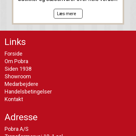
Læs mere
Links
Forside
Om Pobra
Siden 1938
Showroom
Medarbejdere
Handelsbetingelser
Kontakt
Adresse
Pobra A/S