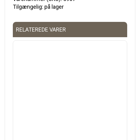
Tilgængelig: på lager
RELATEREDE VARER