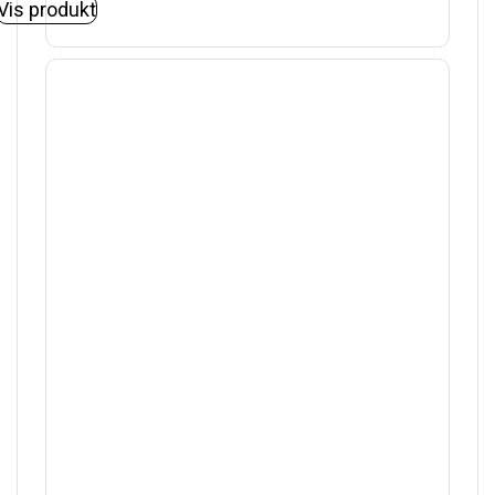
Vis produkt