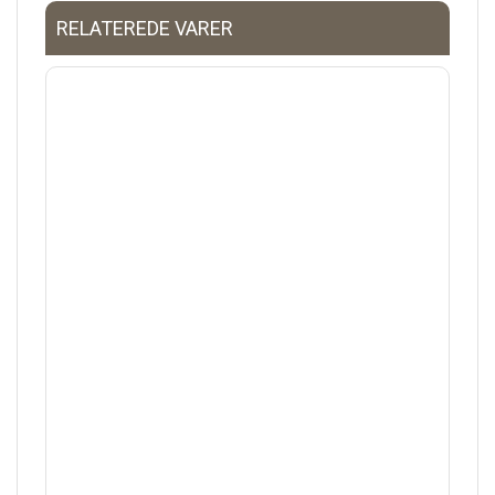
RELATEREDE VARER