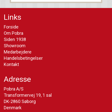
Links
Forside
Om Pobra
Siden 1938
Showroom
Medarbejdere
Handelsbetingelser
Kontakt
Adresse
Pobra A/S
Transformervej 19, 1 sal
DK-2860 Søborg
Denmark