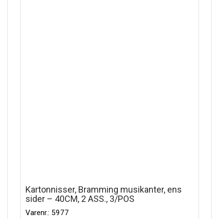
Kartonnisser, Bramming musikanter, ens
sider – 40CM, 2 ASS., 3/POS
Varenr.: 5977