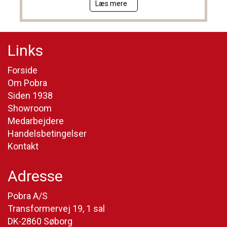
Læs mere
Links
Forside
Om Pobra
Siden 1938
Showroom
Medarbejdere
Handelsbetingelser
Kontakt
Adresse
Pobra A/S
Transformervej 19, 1 sal
DK-2860 Søborg