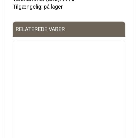
Tilgængelig: på lager
RELATEREDE VARER