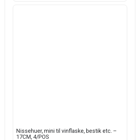
Nissehuer, mini til vinflaske, bestik etc. –
17CM, 4/POS