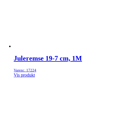
Juleremse 19-7 cm, 1M
Varenr.: 17224
Vis produkt