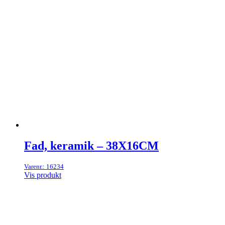
Fad, keramik – 38X16CM
Varenr.: 16234
Vis produkt