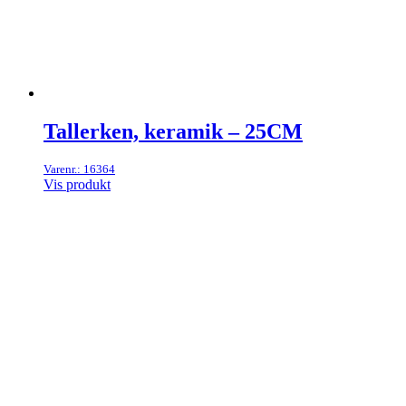
Tallerken, keramik – 25CM
Varenr.: 16364
Vis produkt