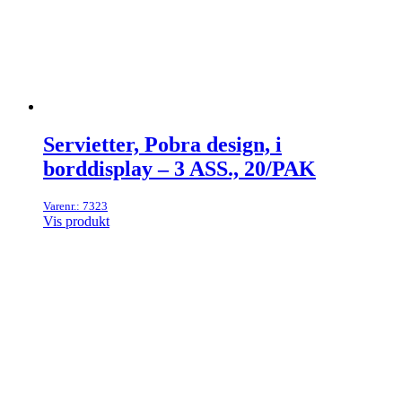
Servietter, Pobra design, i
borddisplay – 3 ASS., 20/PAK
Varenr.: 7323
Vis produkt