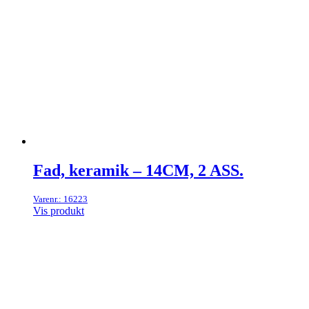
Fad, keramik – 14CM, 2 ASS.
Varenr.: 16223
Vis produkt