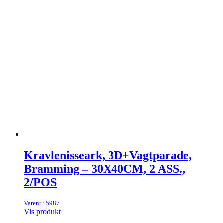
Kravlenisseark, 3D+Vagtparade,
Bramming – 30X40CM, 2 ASS.,
2/POS
Varenr.: 5987
Vis produkt