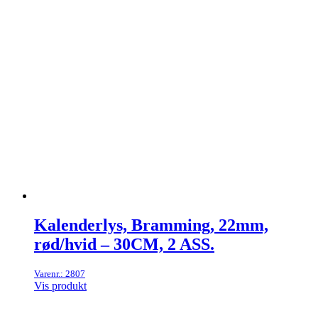
Kalenderlys, Bramming, 22mm,
rød/hvid – 30CM, 2 ASS.
Varenr.: 2807
Vis produkt