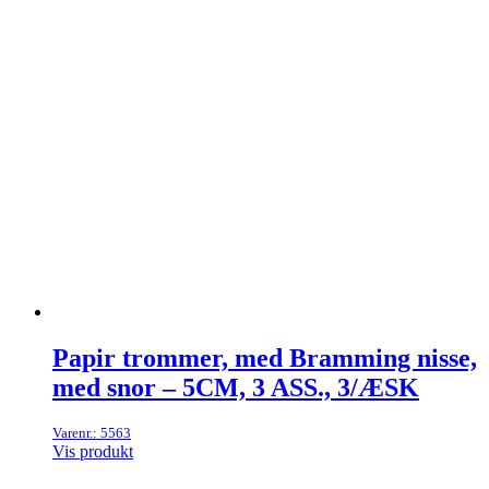
Papir trommer, med Bramming nisse,
med snor – 5CM, 3 ASS., 3/ÆSK
Varenr.: 5563
Vis produkt