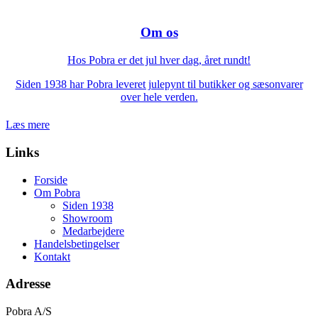
Om os
Hos Pobra er det jul hver dag, året rundt!
Siden 1938 har Pobra leveret julepynt til butikker og sæsonvarer
over hele verden.
Læs mere
Links
Forside
Om Pobra
Siden 1938
Showroom
Medarbejdere
Handelsbetingelser
Kontakt
Adresse
Pobra A/S