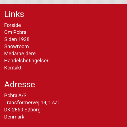
Links
Forside
Om Pobra
Siden 1938
Showroom
Medarbejdere
Handelsbetingelser
Kontakt
Adresse
Pobra A/S
Transformervej 19, 1 sal
DK-2860 Søborg
Denmark