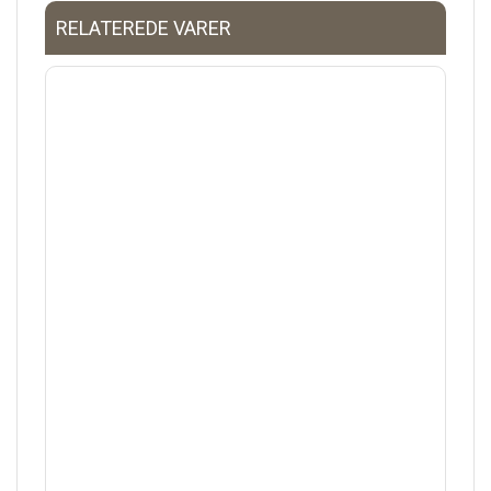
RELATEREDE VARER