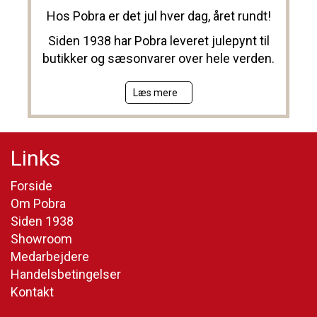
Hos Pobra er det jul hver dag, året rundt!
Siden 1938 har Pobra leveret julepynt til
butikker og sæsonvarer over hele verden.
Læs mere
Links
Forside
Om Pobra
Siden 1938
Showroom
Medarbejdere
Handelsbetingelser
Kontakt