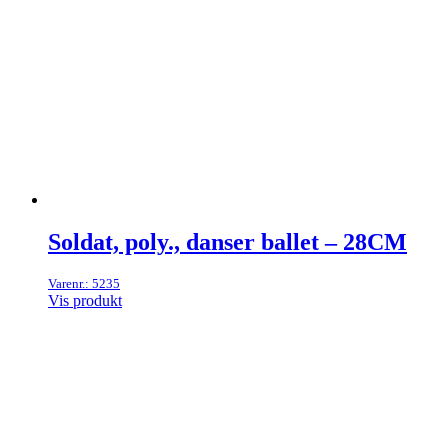
Soldat, poly., danser ballet – 28CM
Varenr.: 5235
Vis produkt