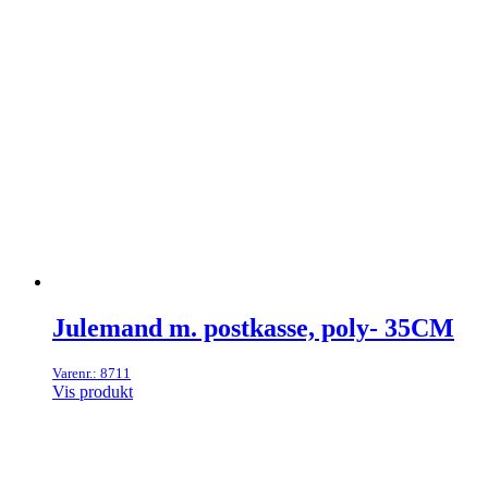
Julemand m. postkasse, poly- 35CM
Varenr.: 8711
Vis produkt