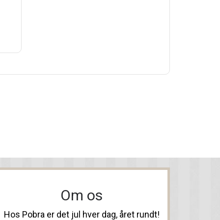
Om os
Hos Pobra er det jul hver dag, året rundt!