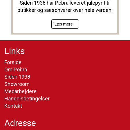
Siden 1938 har Pobra leveret julepynt til
butikker og sæsonvarer over hele verden.
Læs mere
Links
Forside
Om Pobra
Siden 1938
Showroom
Medarbejdere
Handelsbetingelser
Kontakt
Adresse