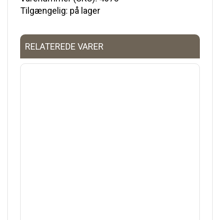
Tilgængelig: på lager
RELATEREDE VARER