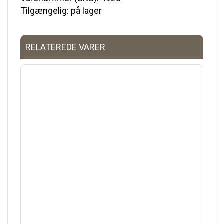
Tilgængelig: på lager
RELATEREDE VARER