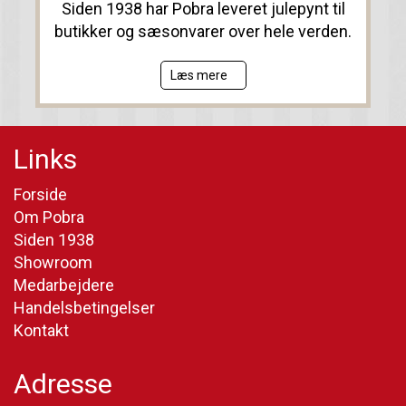
Siden 1938 har Pobra leveret julepynt til
butikker og sæsonvarer over hele verden.
Læs mere
Links
Forside
Om Pobra
Siden 1938
Showroom
Medarbejdere
Handelsbetingelser
Kontakt
Adresse