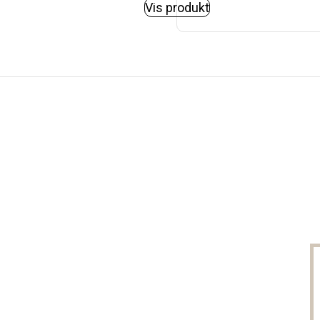
Vis produkt