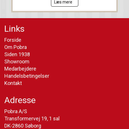
Læs mere
Links
Forside
Om Pobra
Siden 1938
Showroom
Medarbejdere
Handelsbetingelser
Kontakt
Adresse
Pobra A/S
Transformervej 19, 1 sal
DK-2860 Søborg