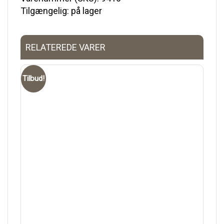
Tilgængelig: på lager
RELATEREDE VARER
Tilbud!