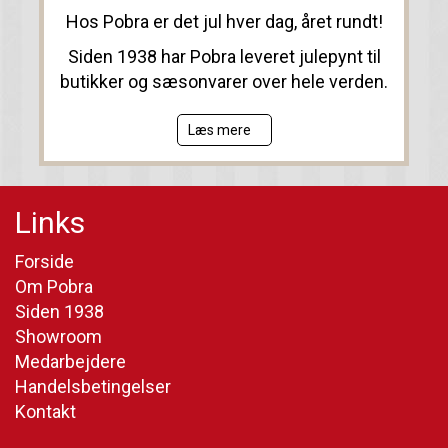
Hos Pobra er det jul hver dag, året rundt!
Siden 1938 har Pobra leveret julepynt til
butikker og sæsonvarer over hele verden.
Læs mere
Links
Forside
Om Pobra
Siden 1938
Showroom
Medarbejdere
Handelsbetingelser
Kontakt