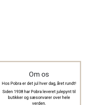
Om os
Hos Pobra er det jul hver dag, året rundt!
Siden 1938 har Pobra leveret julepynt til
butikker og sæsonvarer over hele
verden.