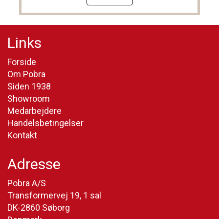
Links
Forside
Om Pobra
Siden 1938
Showroom
Medarbejdere
Handelsbetingelser
Kontakt
Adresse
Pobra A/S
Transformervej 19, 1 sal
DK-2860 Søborg