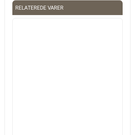
RELATEREDE VARER