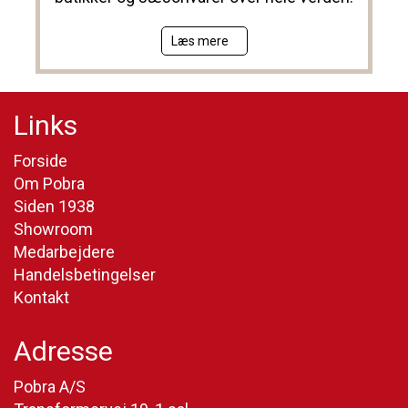
Læs mere
Links
Forside
Om Pobra
Siden 1938
Showroom
Medarbejdere
Handelsbetingelser
Kontakt
Adresse
Pobra A/S