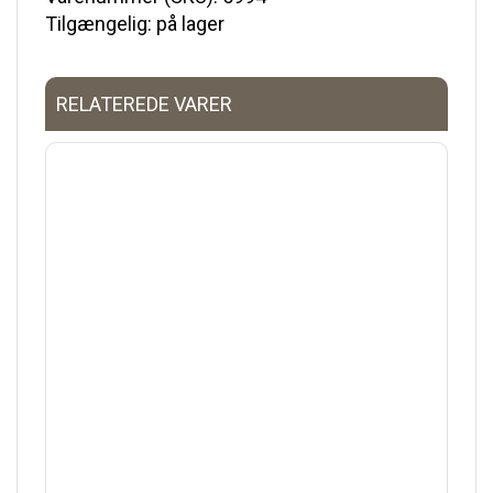
Tilgængelig: på lager
RELATEREDE VARER