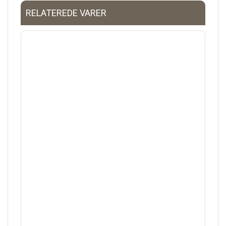
RELATEREDE VARER