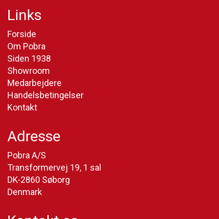
Links
Forside
Om Pobra
Siden 1938
Showroom
Medarbejdere
Handelsbetingelser
Kontakt
Adresse
Pobra A/S
Transformervej 19, 1 sal
DK-2860 Søborg
Denmark