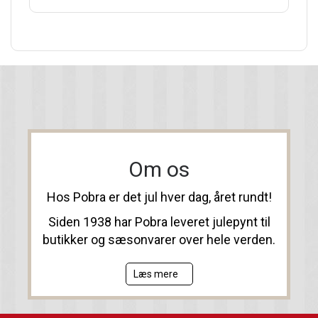
Om os
Hos Pobra er det jul hver dag, året rundt!
Siden 1938 har Pobra leveret julepynt til
butikker og sæsonvarer over hele verden.
Læs mere