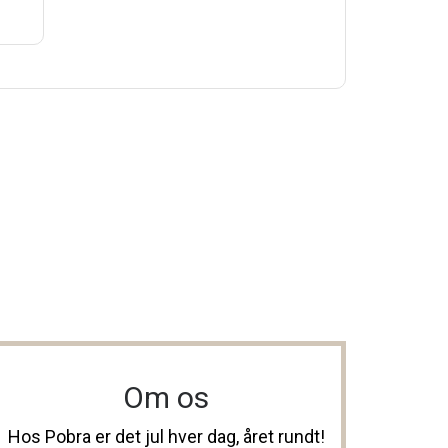
Om os
Hos Pobra er det jul hver dag, året rundt!