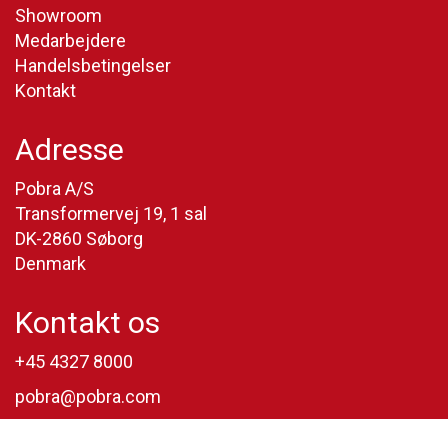
Showroom
Medarbejdere
Handelsbetingelser
Kontakt
Adresse
Pobra A/S
Transformervej 19, 1 sal
DK-2860 Søborg
Denmark
Kontakt os
+45 4327 8000
pobra@pobra.com