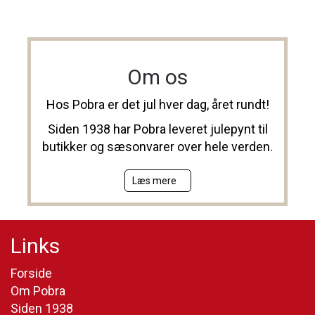
Om os
Hos Pobra er det jul hver dag, året rundt!
Siden 1938 har Pobra leveret julepynt til
butikker og sæsonvarer over hele verden.
Læs mere
Links
Forside
Om Pobra
Siden 1938