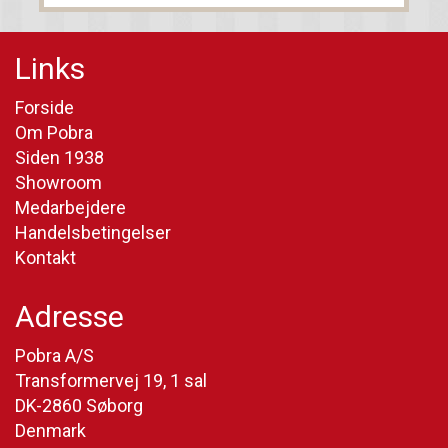
Links
Forside
Om Pobra
Siden 1938
Showroom
Medarbejdere
Handelsbetingelser
Kontakt
Adresse
Pobra A/S
Transformervej 19, 1 sal
DK-2860 Søborg
Denmark