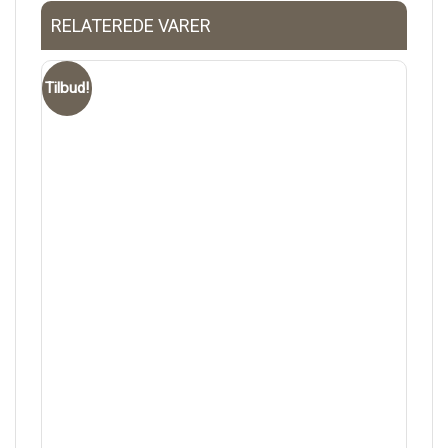
RELATEREDE VARER
Tilbud!