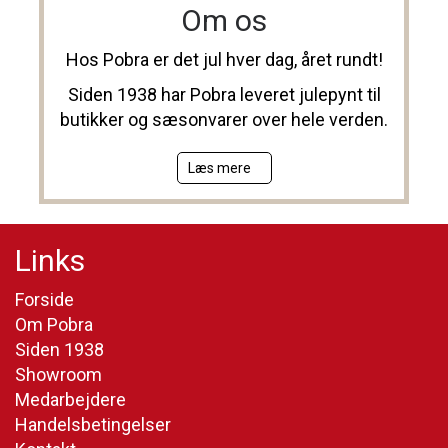
Om os
Hos Pobra er det jul hver dag, året rundt!
Siden 1938 har Pobra leveret julepynt til
butikker og sæsonvarer over hele verden.
Læs mere
Links
Forside
Om Pobra
Siden 1938
Showroom
Medarbejdere
Handelsbetingelser