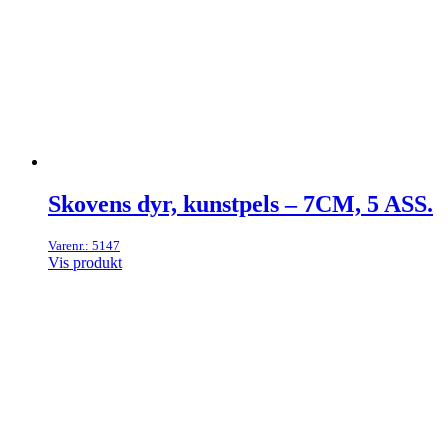
Skovens dyr, kunstpels – 7CM, 5 ASS.
Varenr.: 5147
Vis produkt