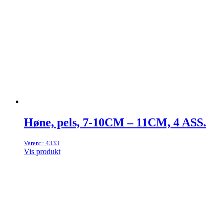
Høne, pels, 7-10CM – 11CM, 4 ASS.
Varenr.: 4333
Vis produkt