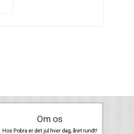
Om os
Hos Pobra er det jul hver dag, året rundt!