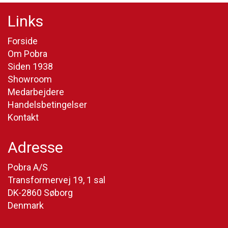
Links
Forside
Om Pobra
Siden 1938
Showroom
Medarbejdere
Handelsbetingelser
Kontakt
Adresse
Pobra A/S
Transformervej 19, 1 sal
DK-2860 Søborg
Denmark