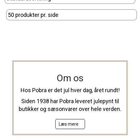
Om os
Hos Pobra er det jul hver dag, året rundt!
Siden 1938 har Pobra leveret julepynt til
butikker og sæsonvarer over hele verden.
Læs mere