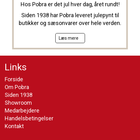
Hos Pobra er det jul hver dag, året rundt!
Siden 1938 har Pobra leveret julepynt til
butikker og sæsonvarer over hele verden.
Læs mere
Links
Forside
Om Pobra
Siden 1938
Showroom
Medarbejdere
Handelsbetingelser
Kontakt