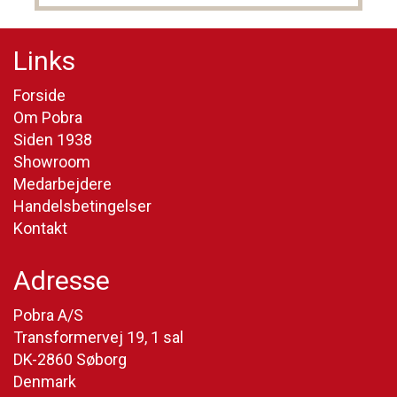
Links
Forside
Om Pobra
Siden 1938
Showroom
Medarbejdere
Handelsbetingelser
Kontakt
Adresse
Pobra A/S
Transformervej 19, 1 sal
DK-2860 Søborg
Denmark