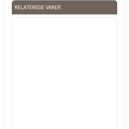
RELATEREDE VARER