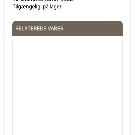
Tilgængelig: på lager
RELATEREDE VARER