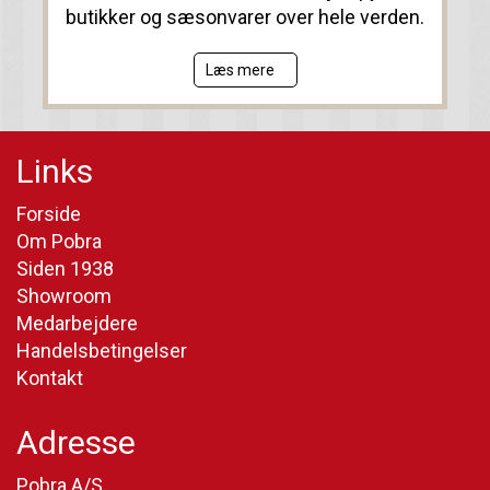
butikker og sæsonvarer over hele verden.
Læs mere
Links
Forside
Om Pobra
Siden 1938
Showroom
Medarbejdere
Handelsbetingelser
Kontakt
Adresse
Pobra A/S