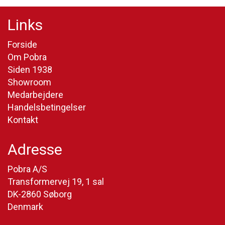
Links
Forside
Om Pobra
Siden 1938
Showroom
Medarbejdere
Handelsbetingelser
Kontakt
Adresse
Pobra A/S
Transformervej 19, 1 sal
DK-2860 Søborg
Denmark