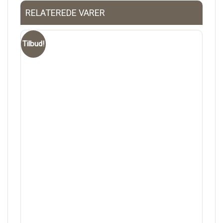
RELATEREDE VARER
Tilbud!