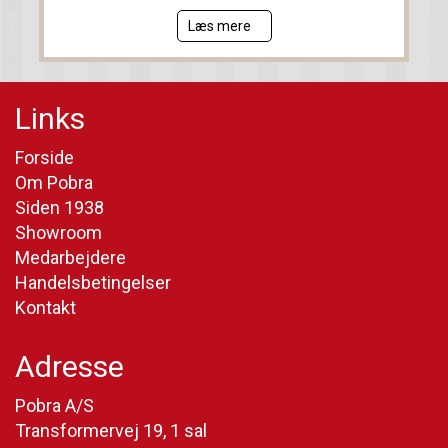
Læs mere
Links
Forside
Om Pobra
Siden 1938
Showroom
Medarbejdere
Handelsbetingelser
Kontakt
Adresse
Pobra A/S
Transformervej 19, 1 sal