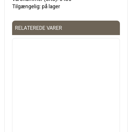
Tilgængelig: på lager
RELATEREDE VARER