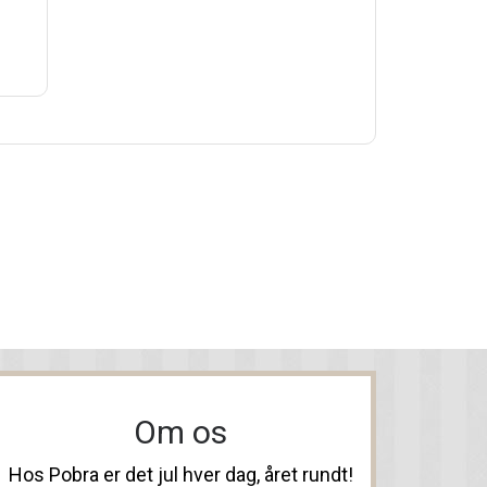
Om os
Hos Pobra er det jul hver dag, året rundt!