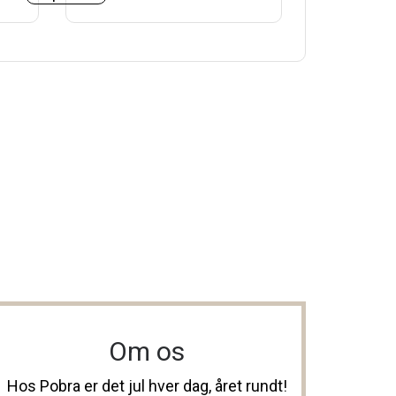
Om os
Hos Pobra er det jul hver dag, året rundt!