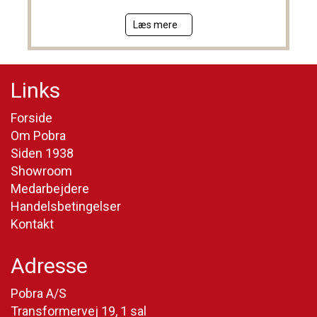
Læs mere
Links
Forside
Om Pobra
Siden 1938
Showroom
Medarbejdere
Handelsbetingelser
Kontakt
Adresse
Pobra A/S
Transformervej 19, 1 sal